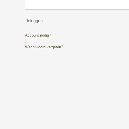
Inloggen
Account nodig?
Wachtwoord vergeten?